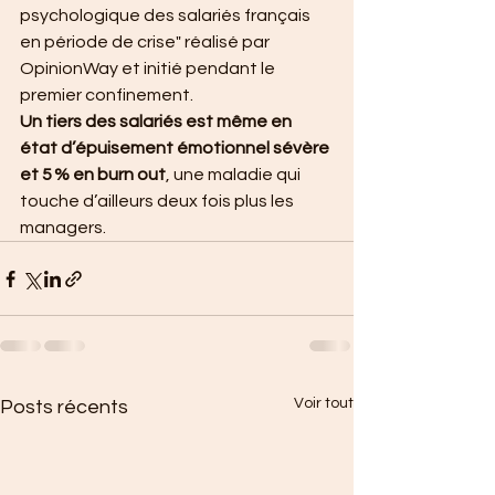
psychologique des salariés français 
en période de crise" réalisé par 
OpinionWay et initié pendant le 
premier confinement.
Un tiers des salariés est même en 
état d’épuisement émotionnel sévère 
et 5 % en burn out
, une maladie qui 
touche d’ailleurs deux fois plus les 
managers. 
Voir tout
Posts récents