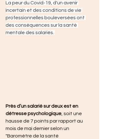
La peur du Covid-19, d'un avenir 
incertain et des conditions de vie 
professionnelles bouleversées ont 
des conséquences sur la santé 
mentale des salariés. 
Près d’un salarié sur deux est en 
détresse psychologique
, soit une 
hausse de 7 points par rapport au 
mois de mai dernier selon un 
"Baromètre de la santé 